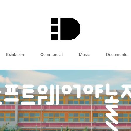
Exhibition
Commercial
Music
Documents