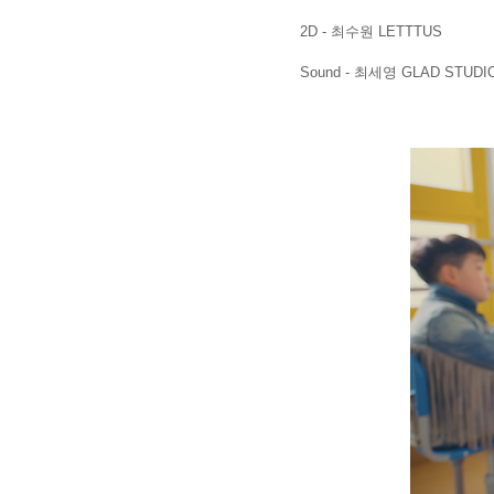
2D - 최수원 LETTTUS
Sound - 최세영 GLAD STUDI