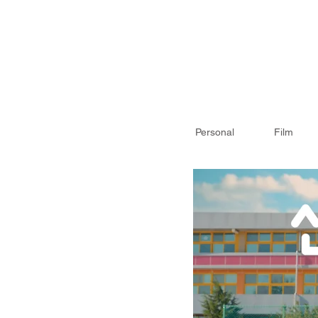
Personal
Film