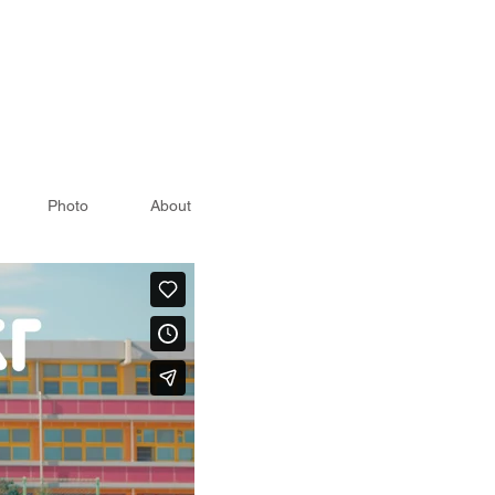
Photo
About